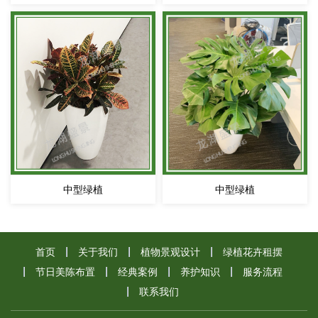
中型绿植
中型绿植
首页
关于我们
植物景观设计
绿植花卉租摆
节日美陈布置
经典案例
养护知识
服务流程
联系我们