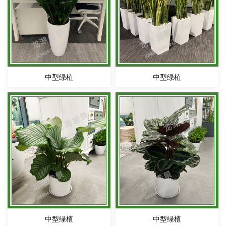
中型绿植
中型绿植
中型绿植
中型绿植