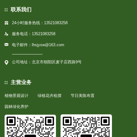
联系我们
24小时服务热线：13521083258
服务电话：13521083258
电子邮件：lhsjysw@163.com
公司地址：北京市朝阳区麦子店西路9号
主营业务
植物景观设计
绿植花卉租摆
节日美陈布置
园林绿化养护