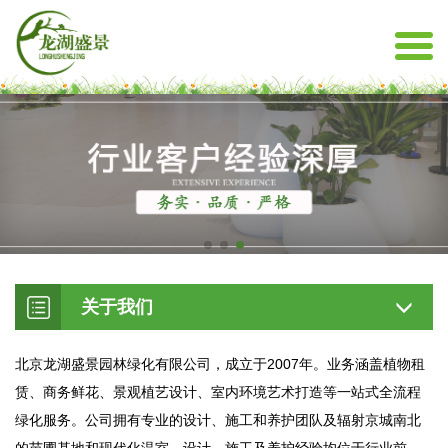
关于我们
北京龙湖盛景园林绿化有限公司，成立于2007年。业务涵盖植物租
赁、商务鲜花、景观植艺设计、室内环境艺术打造等一站式全流程
绿化服务。公司拥有专业的设计、施工和养护团队及辐射京城南北