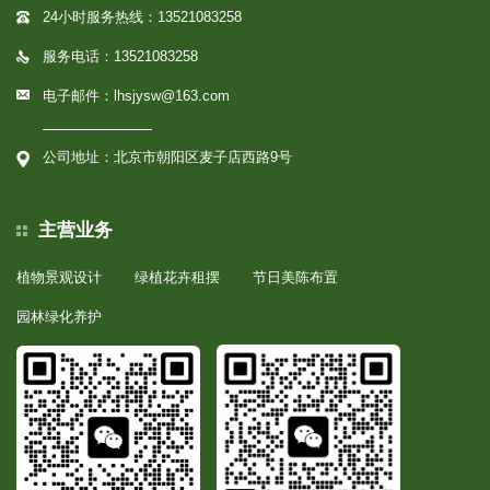
24小时服务热线：13521083258
服务电话：13521083258
电子邮件：lhsjysw@163.com
公司地址：北京市朝阳区麦子店西路9号
主营业务
植物景观设计
绿植花卉租摆
节日美陈布置
园林绿化养护